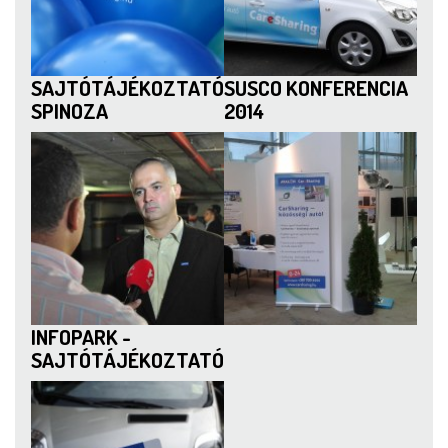
SAJTÓTÁJÉKOZTATÓ
SUSCO KONFERENCIA
SPINOZA
2014
INFOPARK -
SAJTÓTÁJÉKOZTATÓ